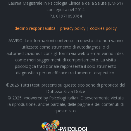
Laurea Magistrale in Psicologia Clinica e della Salute (LM-51)
conseguita nel 2014
P.I. 01971090764
declino responsabilità
|
privacy policy
|
cookies policy
AVVISO: Le informazioni contenute in questo sito non vanno
utilizzate come strumento di autodiagnosi o di
automedicazione. I consigli forniti via web o email vanno intesi
come meri suggerimenti di comportamento. La visita
psicologica tradizionale rappresenta il solo strumento
diagnostico per un efficace trattamento terapeutico.
©2025 Tutti i testi presenti su questo sito sono di proprietà del
Dott.ssa Silvia Dolce
© 2025. «powered by Psicologi Italia». E' severamente vietata
la riproduzione, anche parziale, delle pagine e dei contenuti di
questo sito.