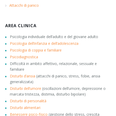
Attacchi di panico
AREA CLINICA
Psicologia individuale dell’adulto e del giovane adulto
Psicologia dell’infanzia e dell’adolescenza
Psicologia di coppia e familiare
Psicodiagnostica
Difficoltà in ambito affettivo, relazionale, sessuale e
familiare
Disturbi d’ansia
(attacchi di panico, stress, fobie, ansia
generalizzata)
Disturbi dell’umore
(oscillazioni dell’umore, depressione o
marcata tristezza, distimia, disturbo bipolare)
Disturbi di personalità
Disturbi alimentari
Benessere psico-fisico
(gestione dello stress, crescita