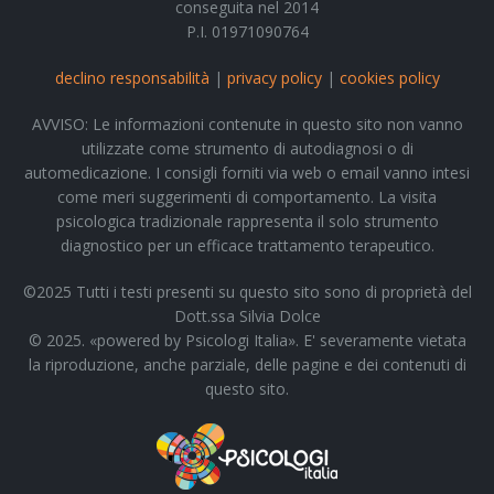
conseguita nel 2014
P.I. 01971090764
declino responsabilità
|
privacy policy
|
cookies policy
AVVISO: Le informazioni contenute in questo sito non vanno
utilizzate come strumento di autodiagnosi o di
automedicazione. I consigli forniti via web o email vanno intesi
come meri suggerimenti di comportamento. La visita
psicologica tradizionale rappresenta il solo strumento
diagnostico per un efficace trattamento terapeutico.
©2025 Tutti i testi presenti su questo sito sono di proprietà del
Dott.ssa Silvia Dolce
© 2025. «powered by Psicologi Italia». E' severamente vietata
la riproduzione, anche parziale, delle pagine e dei contenuti di
questo sito.